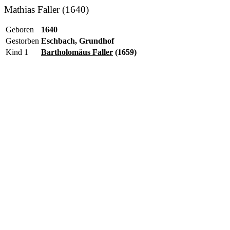
Mathias Faller (1640)
Geboren
1640
Gestorben
Eschbach, Grundhof
Kind 1
Bartholomäus Faller
(1659)