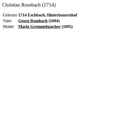
Christian Rombach (1714)
Geboren
1714 Eschbach, Hinterbauernhof
Vater
Georg Rombach
(1694)
Mutter
Maria Gremmelspacher
(1695)