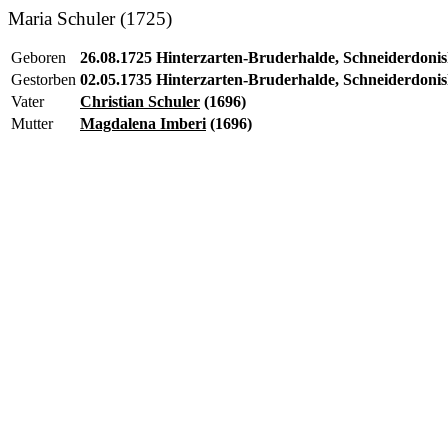
Maria Schuler (1725)
Geboren
26.08.1725 Hinterzarten-Bruderhalde, Schneiderdonis
Gestorben
02.05.1735 Hinterzarten-Bruderhalde, Schneiderdonis
Vater
Christian Schuler
(1696)
Mutter
Magdalena Imberi
(1696)