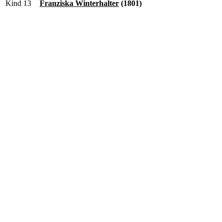
Kind 13
Franziska Winterhalter
(1801)