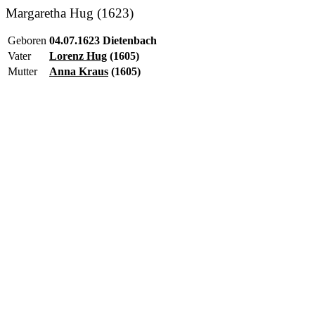
Margaretha Hug (1623)
Geboren
04.07.1623 Dietenbach
Vater
Lorenz Hug
(1605)
Mutter
Anna Kraus
(1605)