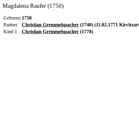
Magdalena Raufer (1750)
Geboren
1750
Partner
Christian Gremmelspacher
(1740) (11.02.1771 Kirchzar
Kind 1
Christian Gremmelspacher
(1778)