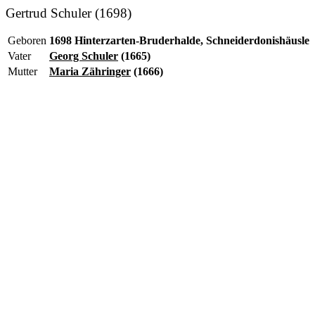
Gertrud Schuler (1698)
Geboren
1698 Hinterzarten-Bruderhalde, Schneiderdonishäusle
Vater
Georg Schuler
(1665)
Mutter
Maria Zähringer
(1666)