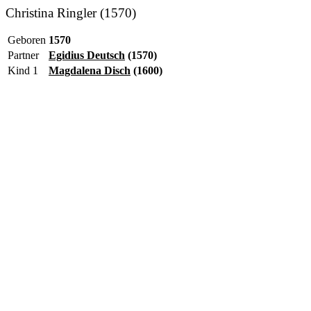
Christina Ringler (1570)
Geboren
1570
Partner
Egidius Deutsch
(1570)
Kind 1
Magdalena Disch
(1600)