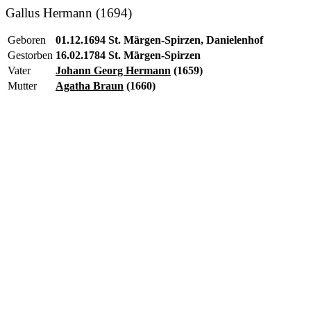
Gallus Hermann (1694)
Geboren
01.12.1694 St. Märgen-Spirzen, Danielenhof
Gestorben
16.02.1784 St. Märgen-Spirzen
Vater
Johann Georg Hermann
(1659)
Mutter
Agatha Braun
(1660)