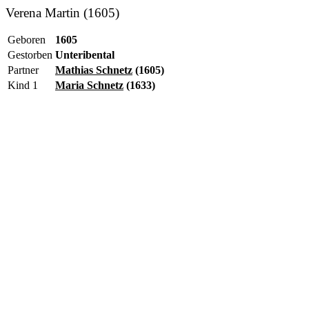
Verena Martin (1605)
Geboren
1605
Gestorben
Unteribental
Partner
Mathias Schnetz
(1605)
Kind 1
Maria Schnetz
(1633)