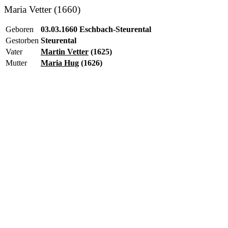
Maria Vetter (1660)
Geboren
03.03.1660 Eschbach-Steurental
Gestorben
Steurental
Vater
Martin Vetter
(1625)
Mutter
Maria Hug
(1626)