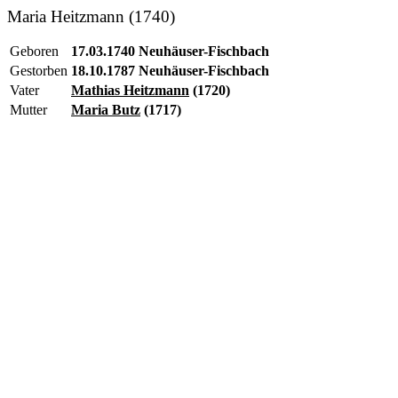
Maria Heitzmann (1740)
Geboren
17.03.1740 Neuhäuser-Fischbach
Gestorben
18.10.1787 Neuhäuser-Fischbach
Vater
Mathias Heitzmann
(1720)
Mutter
Maria Butz
(1717)