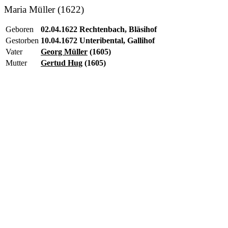
Maria Müller (1622)
Geboren
02.04.1622 Rechtenbach, Bläsihof
Gestorben
10.04.1672 Unteribental, Gallihof
Vater
Georg Müller
(1605)
Mutter
Gertud Hug
(1605)