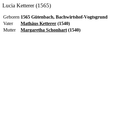
Lucia Ketterer (1565)
Geboren
1565 Gütenbach, Bachwirtshof-Vogtsgrund
Vater
Mathäus Ketterer
(1540)
Mutter
Margaretha Schonhart
(1540)