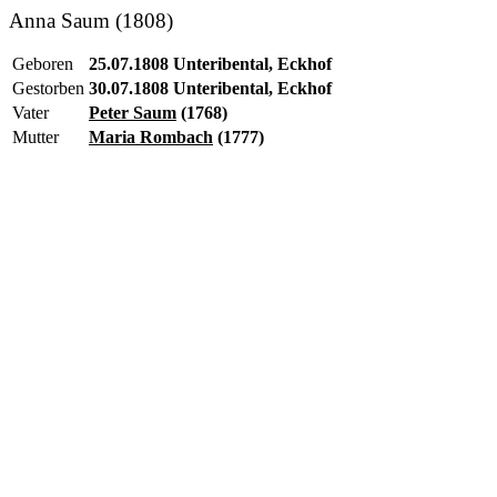
Anna Saum (1808)
Geboren
25.07.1808 Unteribental, Eckhof
Gestorben
30.07.1808 Unteribental, Eckhof
Vater
Peter Saum
(1768)
Mutter
Maria Rombach
(1777)