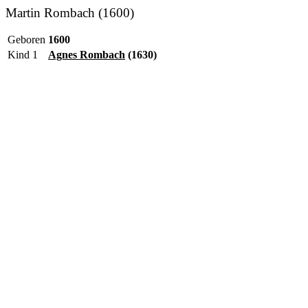
Martin Rombach (1600)
Geboren
1600
Kind 1
Agnes Rombach
(1630)