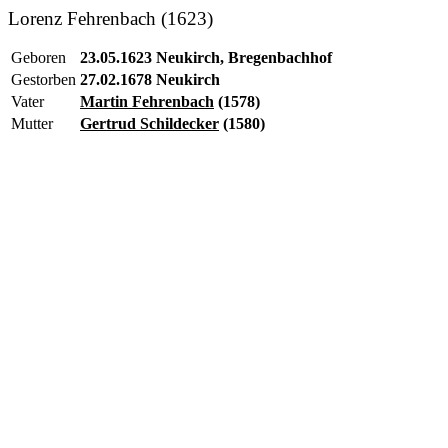
Lorenz Fehrenbach (1623)
Geboren
23.05.1623 Neukirch, Bregenbachhof
Gestorben
27.02.1678 Neukirch
Vater
Martin Fehrenbach
(1578)
Mutter
Gertrud Schildecker
(1580)