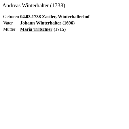
Andreas Winterhalter (1738)
Geboren
04.03.1738 Zastler, Winterhalterhof
Vater
Johann Winterhalter
(1696)
Mutter
Maria Tritschler
(1715)