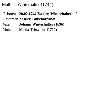
Mathias Winterhalter (1744)
Geboren
20.02.1744 Zastler, Winterhalterhof
Gestorben
Zastler, Burkhardshof
Vater
Johann Winterhalter
(1696)
Mutter
Maria Tritschler
(1715)