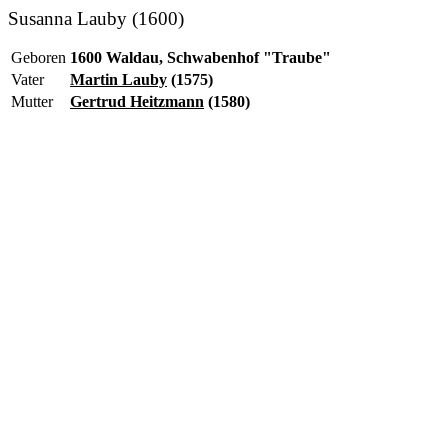
Susanna Lauby (1600)
Geboren
1600 Waldau, Schwabenhof "Traube"
Vater
Martin Lauby
(1575)
Mutter
Gertrud Heitzmann
(1580)