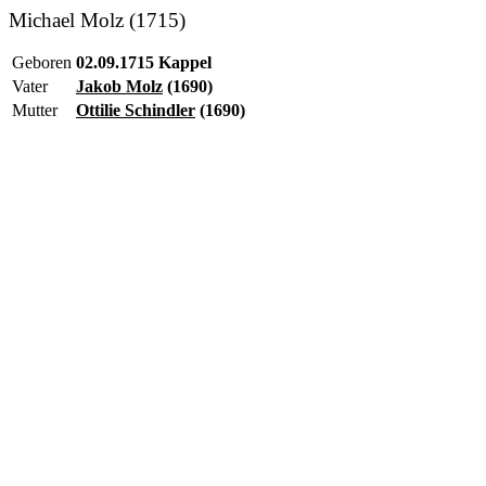
Michael Molz (1715)
Geboren
02.09.1715 Kappel
Vater
Jakob Molz
(1690)
Mutter
Ottilie Schindler
(1690)